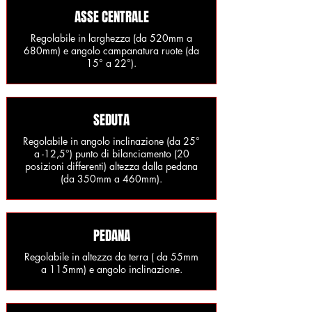
ASSE CENTRALE
Regolabile in larghezza (da 520mm a
680mm) e angolo campanatura ruote (da
15° a 22°).
SEDUTA
Regolabile in angolo inclinazione (da 25°
a -12,5°) punto di bilanciamento (20
posizioni differenti) altezza dalla pedana
(da 350mm a 460mm).
PEDANA
Regolabile in altezza da terra ( da 55mm
a 115mm) e angolo inclinazione.