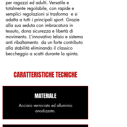
per ragazzi ed adulti. Versatile e
totalmente regolabile, con rapide e
semplici regolazioni si trasforma e si
adatta a tutti i principali sport. Grazie
alla sua seduta con imbracatura in
tessuto, dona sicurezza e libertà di
movimento. L’innovativo telaio e sistema
anti ribaltamento da un forte contributo
alla stabilità eliminando il classico
beccheggio a scatti durante la spinta.
CARATTERISTICHE TECNICHE
MATERIALE
Acciaio verniciato ed alluminio
anodizzato.