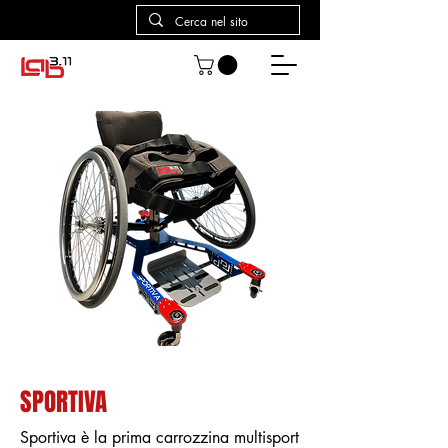
SPORTIVA
Sportiva è la prima carrozzina multisport