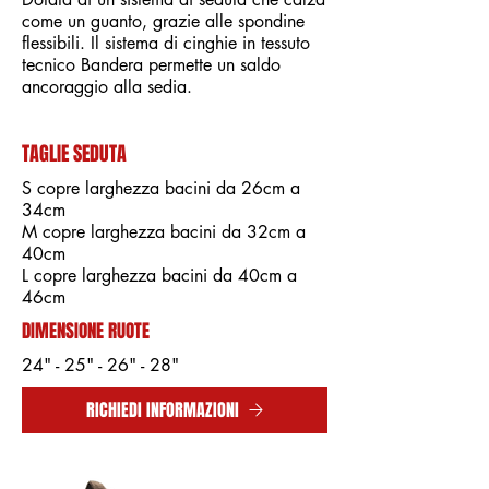
come un guanto, grazie alle spondine
flessibili. Il sistema di cinghie in tessuto
tecnico Bandera permette un saldo
ancoraggio alla sedia.
TAGLIE SEDUTA
S copre larghezza bacini da 26cm a
34cm
M copre larghezza bacini da 32cm a
40cm
L copre larghezza bacini da 40cm a
46cm
DIMENSIONE RUOTE
24" - 25" - 26" - 28"
RICHIEDI INFORMAZIONI