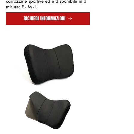
carrozzine sportive ed è disponibile in 3
misure: S - M - L
RICHIEDI INFORMAZIONI