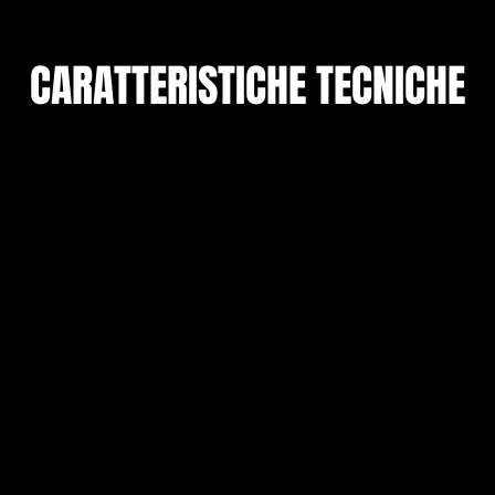
CARATTERISTICHE TECNICHE