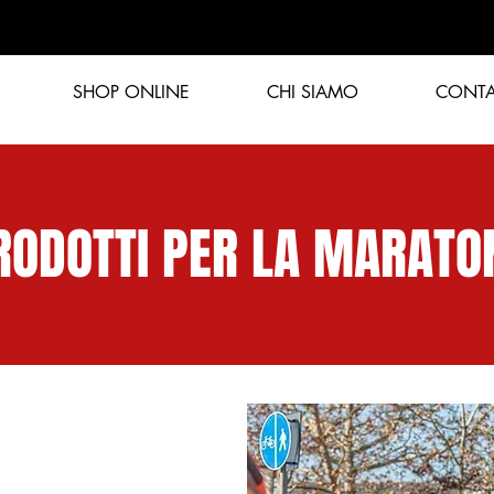
SHOP ONLINE
CHI SIAMO
CONTA
RODOTTI PER LA MARATO