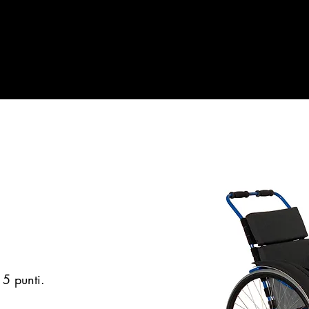
 5 punti.