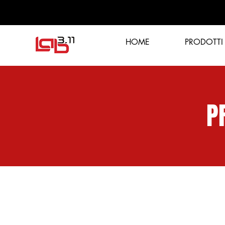
HOME
PRODOTTI
P