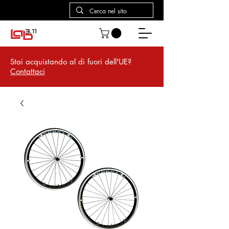
Stai acquistando al di fuori dell'UE?
Contattaci