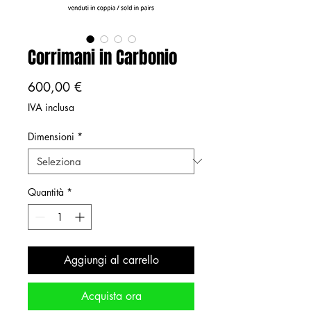
Corrimani in Carbonio
Prezzo
600,00 €
IVA inclusa
Dimensioni
*
Quantità
*
Aggiungi al carrello
Acquista ora