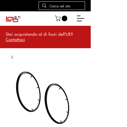
Stai acquistando al di fuori dell'UE?
Contattaci