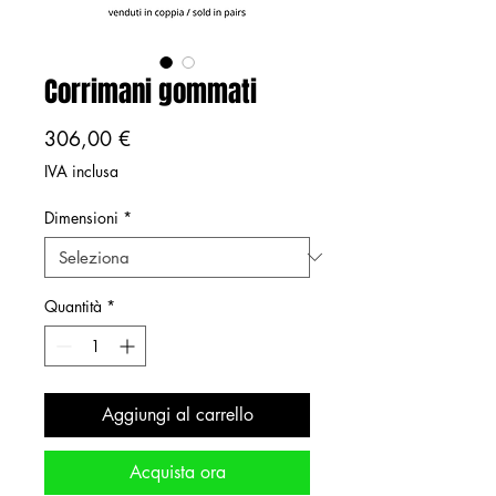
Corrimani gommati
Prezzo
306,00 €
IVA inclusa
Dimensioni
*
Quantità
*
Aggiungi al carrello
Acquista ora