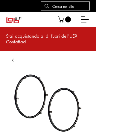
Stai acquistando al di fuori dell'UE?
Contattaci