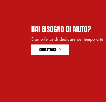
HAI BISOGNO DI AIUTO?
Siamo felici di dedicare del tempo a te
CONTATTACI